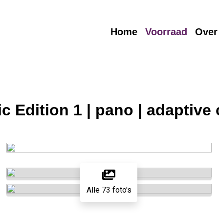
Home
Voorraad
Over
Edition 1 | pano | adaptive 
Alle 73 foto's