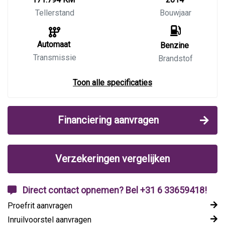
Tellerstand
Bouwjaar
Automaat
Benzine
Transmissie
Brandstof
Toon alle specificaties
Financiering aanvragen
Verzekeringen vergelijken
Direct contact opnemen? Bel +31 6 33659418!
Proefrit aanvragen
Inruilvoorstel aanvragen