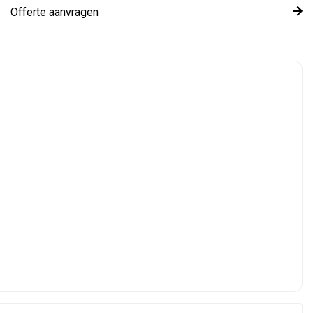
Offerte aanvragen