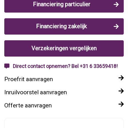
Financiering particulier
Financiering zakelijk
Verzekeringen vergelijken
Direct contact opnemen? Bel +31 6 33659418!
Proefrit aanvragen
Inruilvoorstel aanvragen
Offerte aanvragen