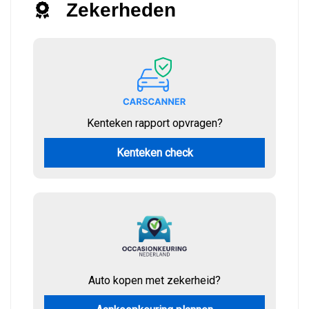
Zekerheden
Kenteken rapport opvragen?
Kenteken check
Auto kopen met zekerheid?