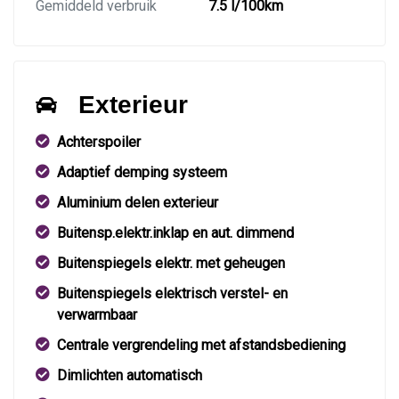
Gemiddeld verbruik
7.5 l/100km
Exterieur
Achterspoiler
Adaptief demping systeem
Aluminium delen exterieur
Buitensp.elektr.inklap en aut. dimmend
Buitenspiegels elektr. met geheugen
Buitenspiegels elektrisch verstel- en
verwarmbaar
Centrale vergrendeling met afstandsbediening
Dimlichten automatisch