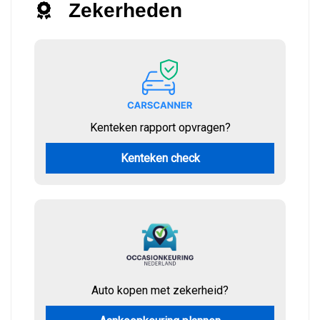
Zekerheden
Kenteken rapport opvragen?
Kenteken check
Auto kopen met zekerheid?