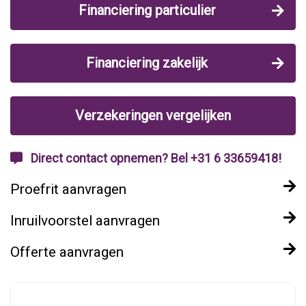
Financiering particulier
Financiering zakelijk
Verzekeringen vergelijken
Direct contact opnemen? Bel +31 6 33659418!
Proefrit aanvragen
Inruilvoorstel aanvragen
Offerte aanvragen