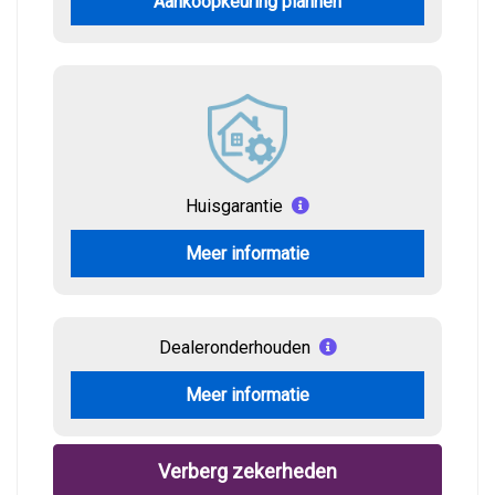
Aankoopkeuring plannen
Huisgarantie
Meer informatie
Dealeronderhouden
Meer informatie
Verberg zekerheden