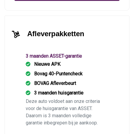
Afleverpakketten
3 maanden ASSET-garantie
Nieuwe APK
Bovag 40-Puntencheck
BOVAG Afleverbeurt
3 maanden huisgarantie
Deze auto voldoet aan onze criteria
voor de huisgarantie van ASSET.
Daarom is 3 maanden volledige
garantie inbegrepen bij je aankoop.