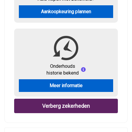
Aankoopkeuring plannen
Onderhouds
historie bekend
Meer informatie
Verberg zekerheden