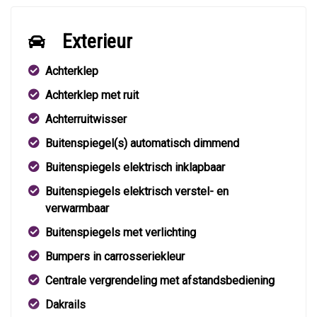
Exterieur
Achterklep
Achterklep met ruit
Achterruitwisser
Buitenspiegel(s) automatisch dimmend
Buitenspiegels elektrisch inklapbaar
Buitenspiegels elektrisch verstel- en
verwarmbaar
Buitenspiegels met verlichting
Bumpers in carrosseriekleur
Centrale vergrendeling met afstandsbediening
Dakrails