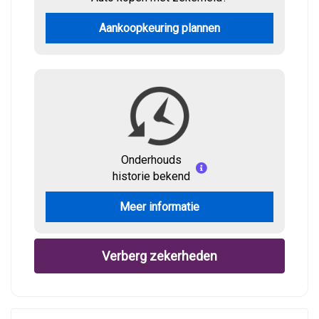
Aankoopkeuring plannen
Onderhouds
historie bekend
Meer informatie
Verberg zekerheden