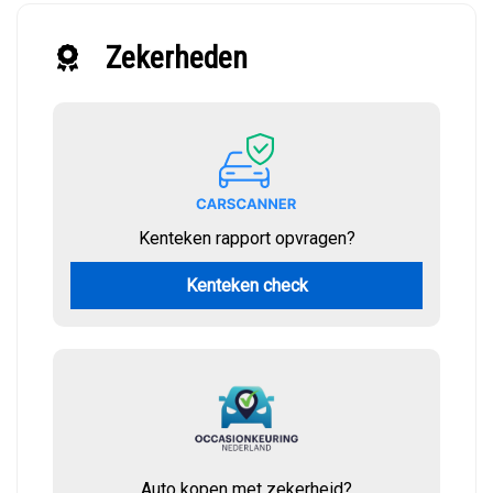
Zekerheden
Kenteken rapport opvragen?
Kenteken check
Auto kopen met zekerheid?