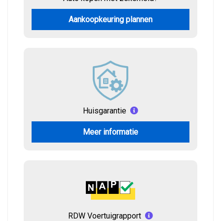
Aankoopkeuring plannen
Huisgarantie
Meer informatie
RDW Voertuigrapport