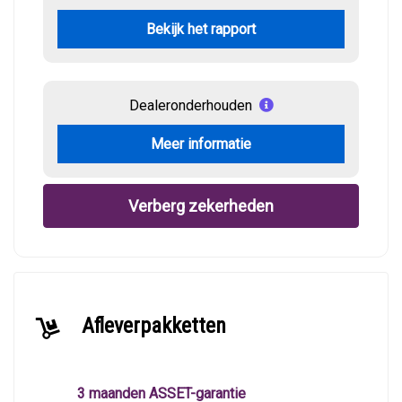
Bekijk het rapport
Dealeronderhouden
Meer informatie
Verberg zekerheden
Afleverpakketten
3 maanden ASSET-garantie