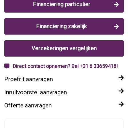
Financiering particulier
Financiering zakelijk
Verzekeringen vergelijken
Direct contact opnemen? Bel +31 6 33659418!
Proefrit aanvragen
Inruilvoorstel aanvragen
Offerte aanvragen