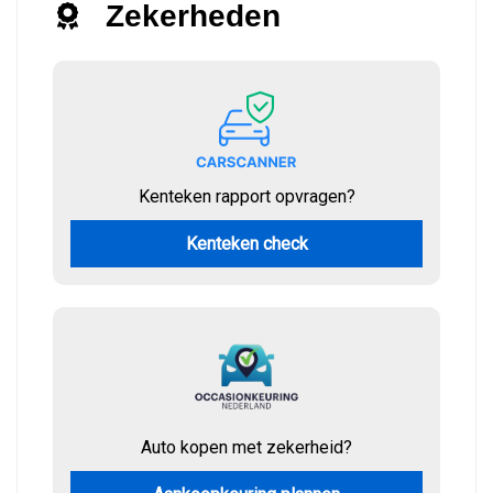
Zekerheden
Kenteken rapport opvragen?
Kenteken check
Auto kopen met zekerheid?