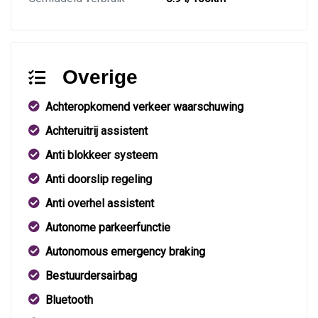
Overige
Achteropkomend verkeer waarschuwing
Achteruitrij assistent
Anti blokkeer systeem
Anti doorslip regeling
Anti overhel assistent
Autonome parkeerfunctie
Autonomous emergency braking
Bestuurdersairbag
Bluetooth