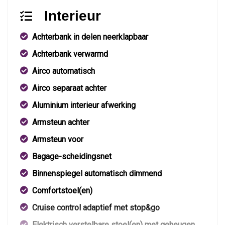
Interieur
Achterbank in delen neerklapbaar
Achterbank verwarmd
Airco automatisch
Airco separaat achter
Aluminium interieur afwerking
Armsteun achter
Armsteun voor
Bagage-scheidingsnet
Binnenspiegel automatisch dimmend
Comfortstoel(en)
Cruise control adaptief met stop&go
Elektrisch verstelbare stoel(en) met geheugen