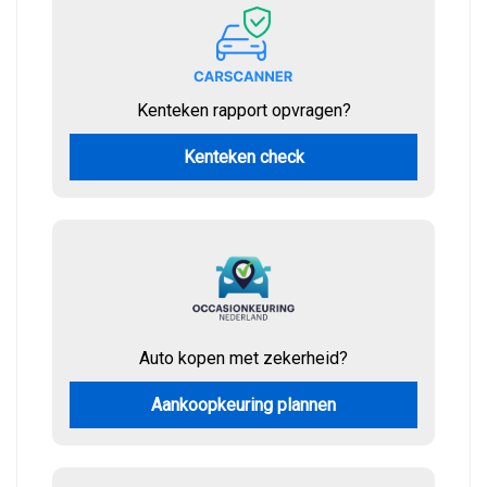
Kenteken rapport opvragen?
Kenteken check
Auto kopen met zekerheid?
Aankoopkeuring plannen