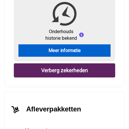
Onderhouds
historie bekend
Meer informatie
Verberg zekerheden
Afleverpakketten