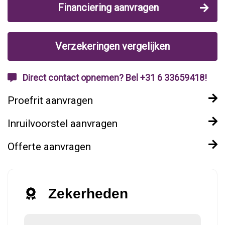
Financiering aanvragen
Verzekeringen vergelijken
Direct contact opnemen? Bel +31 6 33659418!
Proefrit aanvragen
Inruilvoorstel aanvragen
Offerte aanvragen
Zekerheden