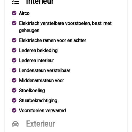
Interieur
Airco
Elektrisch verstelbare voorstoelen, best. met
geheugen
Elektrische ramen voor en achter
Lederen bekleding
Lederen interieur
Lendensteun verstelbaar
Middenarmsteun voor
Stoelkoeling
Stuurbekrachtiging
Voorstoelen verwarmd
Exterieur