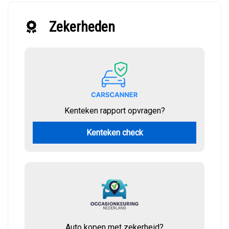
Zekerheden
Kenteken rapport opvragen?
Kenteken check
Auto kopen met zekerheid?