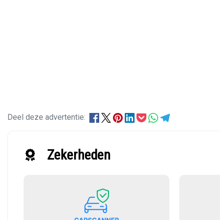
Deel deze advertentie:
Zekerheden