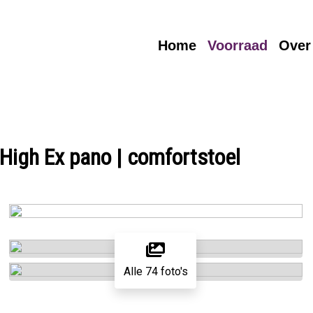
Home
Voorraad
Over
High Ex pano | comfortstoel
Alle 74 foto's