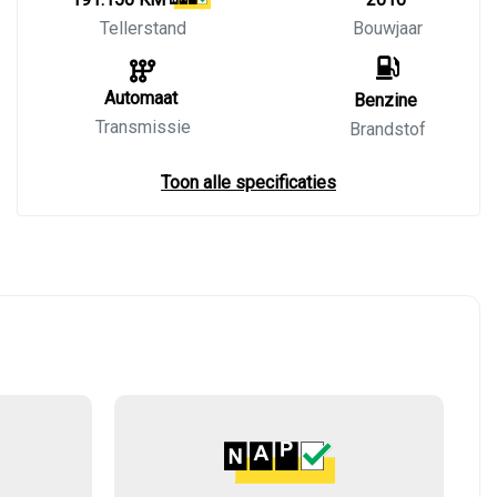
Tellerstand
Bouwjaar
Automaat
Benzine
Transmissie
Brandstof
Toon alle specificaties