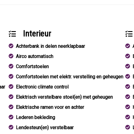
Interieur
Achterbank in delen neerklapbaar
Airco automatisch
Comfortstoelen
Comfortstoelen met elektr. verstelling en geheugen
aar
Electronic climate control
Elektrisch verstelbare stoel(en) met geheugen
Elektrische ramen voor en achter
Lederen bekleding
Lendesteun(en) verstelbaar