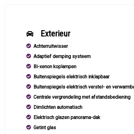
Exterieur
Achterruitwisser
Adaptief demping systeem
Bi-xenon koplampen
Buitenspiegels elektrisch inklapbaar
Buitenspiegels elektrisch verstel- en verwarmb
Centrale vergrendeling met afstandsbediening
Dimlichten automatisch
Elektrisch glazen panorama-dak
Getint glas