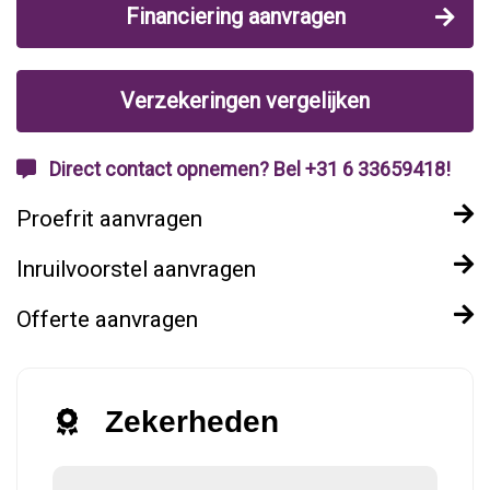
Financiering aanvragen
Verzekeringen vergelijken
Direct contact opnemen? Bel +31 6 33659418!
Proefrit aanvragen
Inruilvoorstel aanvragen
Offerte aanvragen
Zekerheden