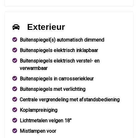
Exterieur
Buitenspiegel(s) automatisch dimmend
Buitenspiegels elektrisch inklapbaar
Buitenspiegels elektrisch verstel- en
verwarmbaar
Buitenspiegels in carrosseriekleur
Buitenspiegels met verlichting
Centrale vergrendeling met afstandsbediening
Koplampreiniging
Lichtmetalen velgen 18"
Mistlampen voor