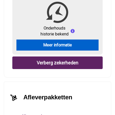
Onderhouds
historie bekend
Meer informatie
Verberg zekerheden
Afleverpakketten