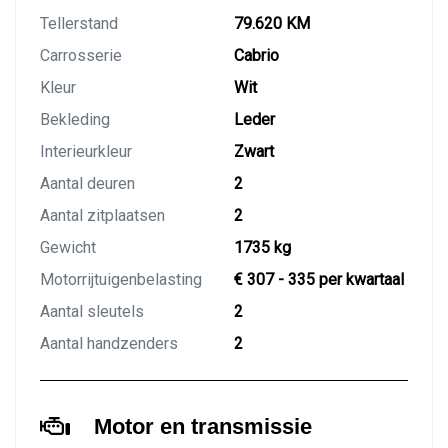
Tellerstand
79.620 KM
Carrosserie
Cabrio
Kleur
Wit
Bekleding
Leder
Interieurkleur
Zwart
Aantal deuren
2
Aantal zitplaatsen
2
Gewicht
1735 kg
Motorrijtuigenbelasting
€ 307 - 335 per kwartaal
Aantal sleutels
2
Aantal handzenders
2
Motor en transmissie