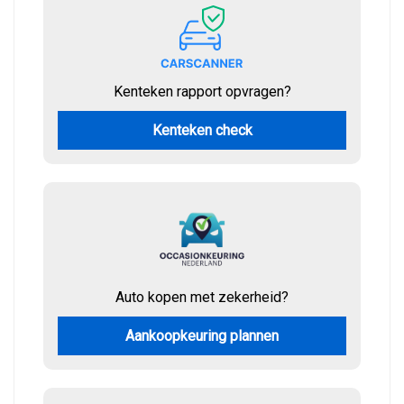
Kenteken rapport opvragen?
Kenteken check
Auto kopen met zekerheid?
Aankoopkeuring plannen