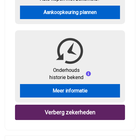
Aankoopkeuring plannen
Onderhouds
historie bekend
Meer informatie
Verberg zekerheden