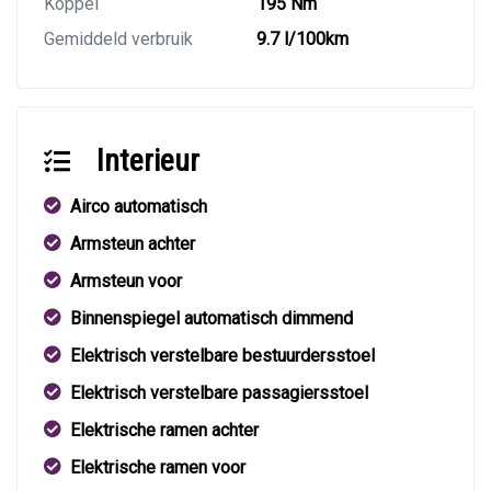
Koppel
195 Nm
Gemiddeld verbruik
9.7 l/100km
Interieur
Airco automatisch
Armsteun achter
Armsteun voor
Binnenspiegel automatisch dimmend
Elektrisch verstelbare bestuurdersstoel
Elektrisch verstelbare passagiersstoel
Elektrische ramen achter
Elektrische ramen voor