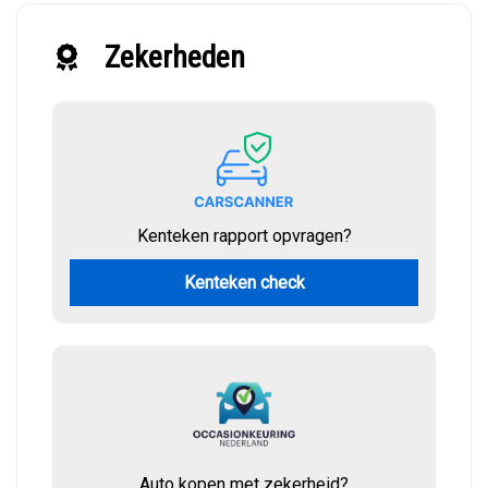
Zekerheden
Kenteken rapport opvragen?
Kenteken check
Auto kopen met zekerheid?