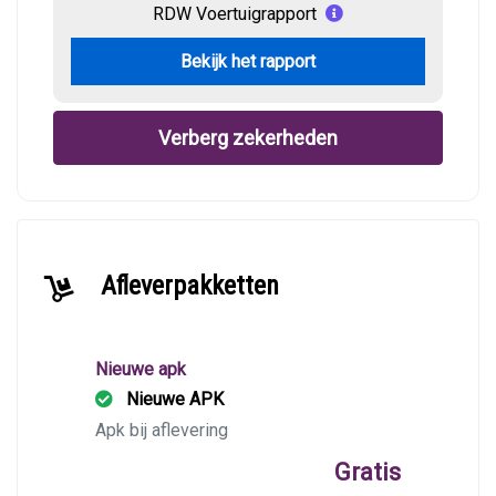
RDW Voertuigrapport
Bekijk het rapport
Verberg zekerheden
Afleverpakketten
Nieuwe apk
Nieuwe APK
Apk bij aflevering
Gratis