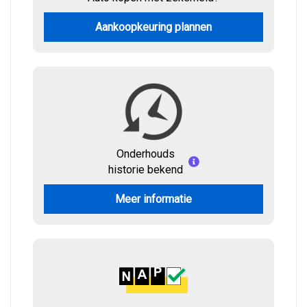
Aankoopkeuring plannen
Onderhouds
historie bekend
Meer informatie