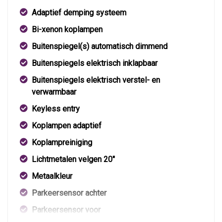
Adaptief demping systeem
Bi-xenon koplampen
Buitenspiegel(s) automatisch dimmend
Buitenspiegels elektrisch inklapbaar
Buitenspiegels elektrisch verstel- en
verwarmbaar
Keyless entry
Koplampen adaptief
Koplampreiniging
Lichtmetalen velgen 20"
Metaalkleur
Parkeersensor achter
Parkeersensor voor