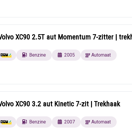
Volvo XC90 2.5T aut Momentum 7-zitter | trek
Benzine
2005
Automaat
olvo XC90 3.2 aut Kinetic 7-zit | Trekhaak
Benzine
2007
Automaat