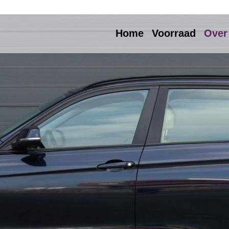
Home
Voorraad
Over