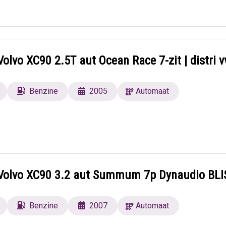
olvo XC90 2.5T aut Ocean Race 7-zit | distri v
Benzine
2005
Automaat
Volvo XC90 3.2 aut Summum 7p Dynaudio BLI
Benzine
2007
Automaat