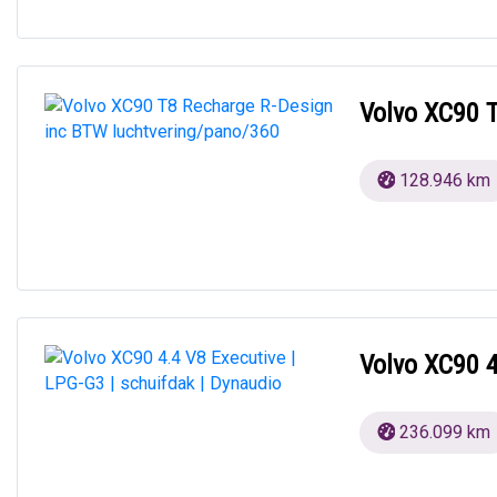
Volvo XC90 
128.946 km
Volvo XC90 4
236.099 km