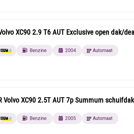
Volvo XC90 2.9 T6 AUT Exclusive open dak/dea
Benzine
2004
Automaat
 Volvo XC90 2.5T AUT 7p Summum schuifdak
Benzine
2005
Automaat