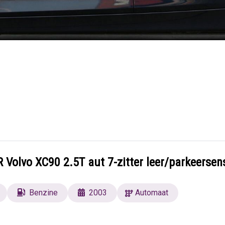
Volvo XC90 2.5T aut 7-zitter leer/parkeersen
Benzine
2003
Automaat