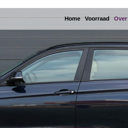
Home
Voorraad
Over