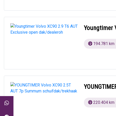
Youngtimer 
194.781 km
YOUNGTIMER
220.404 km