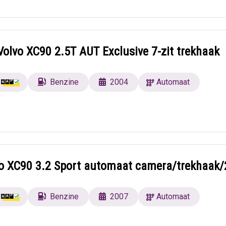
olvo XC90 2.5T AUT Exclusive 7-zit trekhaak
Benzine
2004
Automaat
vo XC90 3.2 Sport automaat camera/trekhaak/
Benzine
2007
Automaat