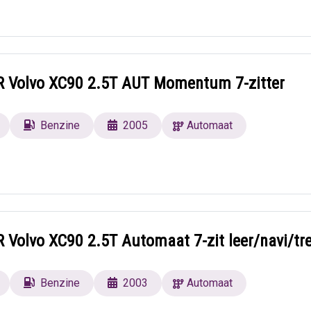
Volvo XC90 2.5T AUT Momentum 7-zitter
Benzine
2005
Automaat
Volvo XC90 2.5T Automaat 7-zit leer/navi/tr
Benzine
2003
Automaat