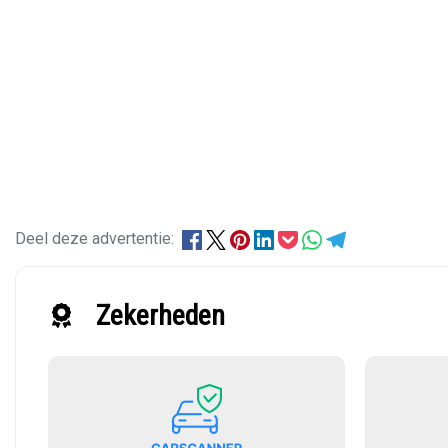
Deel deze advertentie:
Zekerheden