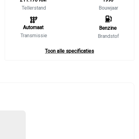
Tellerstand
Bouwjaar
Automaat
Benzine
Transmissie
Brandstof
Toon alle specificaties