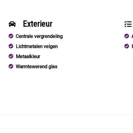
Exterieur
Centrale vergrendeling
Lichtmetalen velgen
Metaalkleur
Warmtewerend glas