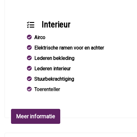
Interieur
Airco
Elektrische ramen voor en achter
Lederen bekleding
Lederen interieur
Stuurbekrachtiging
Toerenteller
Meer informatie