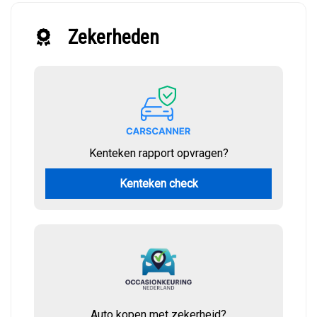
Zekerheden
Kenteken rapport opvragen?
Kenteken check
Auto kopen met zekerheid?