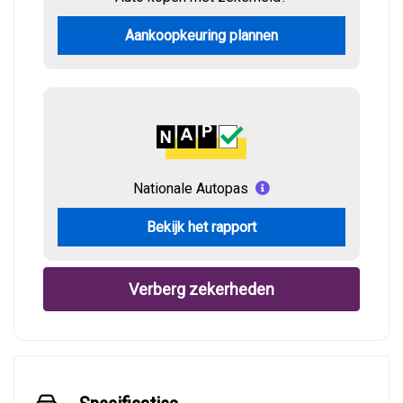
Aankoopkeuring plannen
Nationale Autopas
Bekijk het rapport
Verberg zekerheden