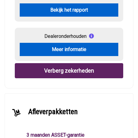
Bekijk het rapport
Dealeronderhouden
Meer informatie
Verberg zekerheden
Afleverpakketten
3 maanden ASSET-garantie