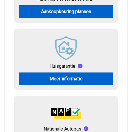
Aankoopkeuring plannen
Huisgarantie
Meer informatie
Nationale Autopas