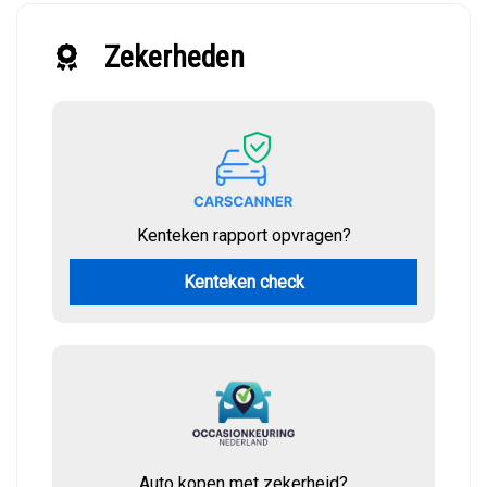
Zekerheden
Kenteken rapport opvragen?
Kenteken check
Auto kopen met zekerheid?