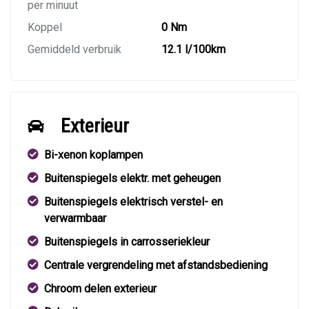
per minuut
Koppel
0 Nm
Gemiddeld verbruik
12.1 l/100km
Exterieur
Bi-xenon koplampen
Buitenspiegels elektr. met geheugen
Buitenspiegels elektrisch verstel- en
verwarmbaar
Buitenspiegels in carrosseriekleur
Centrale vergrendeling met afstandsbediening
Chroom delen exterieur