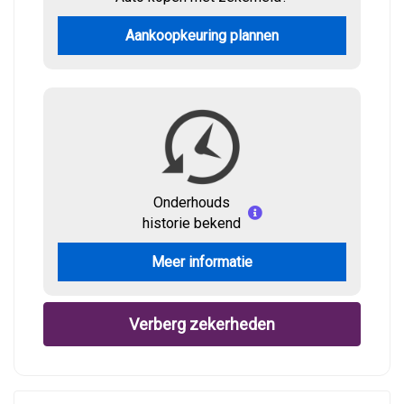
Aankoopkeuring plannen
Onderhouds
historie bekend
Meer informatie
Verberg zekerheden