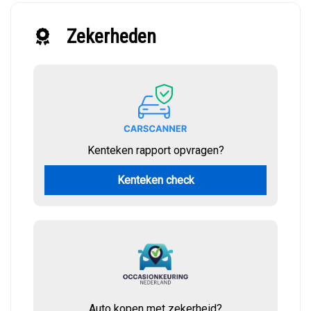
Zekerheden
Kenteken rapport opvragen?
Kenteken check
Auto kopen met zekerheid?