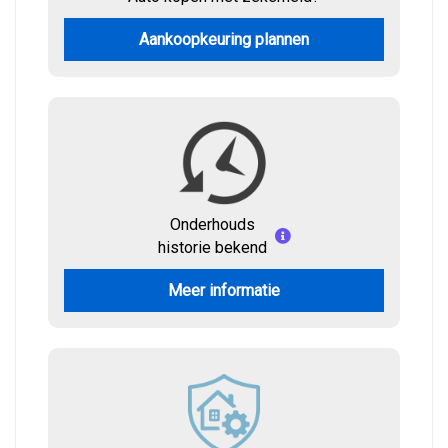
Aankoopkeuring plannen
Onderhouds
historie bekend
Meer informatie