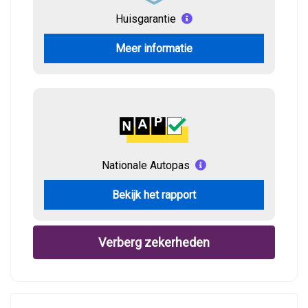
Huisgarantie
Meer informatie
Nationale Autopas
Bekijk het rapport
Verberg zekerheden