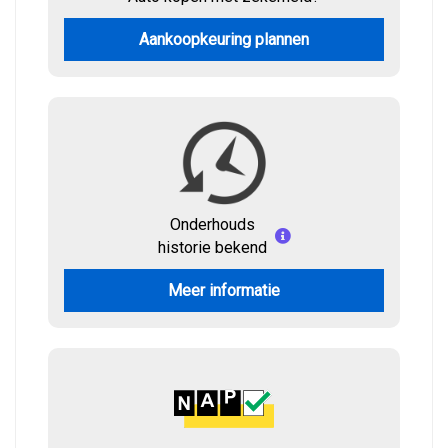
Aankoopkeuring plannen
Onderhouds
historie bekend
Meer informatie