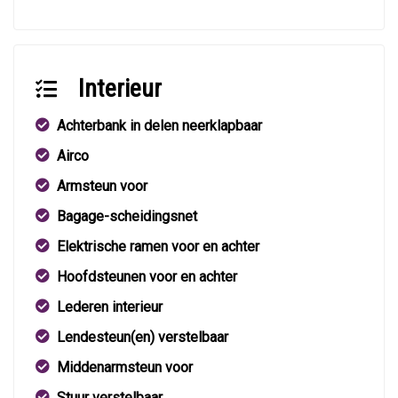
Interieur
Achterbank in delen neerklapbaar
Airco
Armsteun voor
Bagage-scheidingsnet
Elektrische ramen voor en achter
Hoofdsteunen voor en achter
Lederen interieur
Lendesteun(en) verstelbaar
Middenarmsteun voor
Stuur verstelbaar