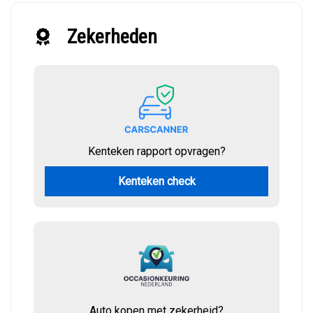
Zekerheden
Kenteken rapport opvragen?
Kenteken check
Auto kopen met zekerheid?