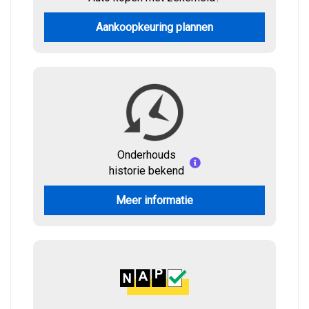
Aankoopkeuring plannen
Onderhouds
historie bekend
Meer informatie