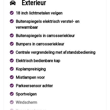
Exterieur
18 inch lichtmetalen velgen
Buitenspiegels elektrisch verstel- en
verwarmbaar
Buitenspiegels in carrosseriekleur
Bumpers in carrosseriekleur
Centrale vergrendeling met afstandsbediening
Elektrisch bedienbare kap
Koplampreiniging
Mistlampen voor
Parkeersensor achter
Sportvelgen
Windscherm