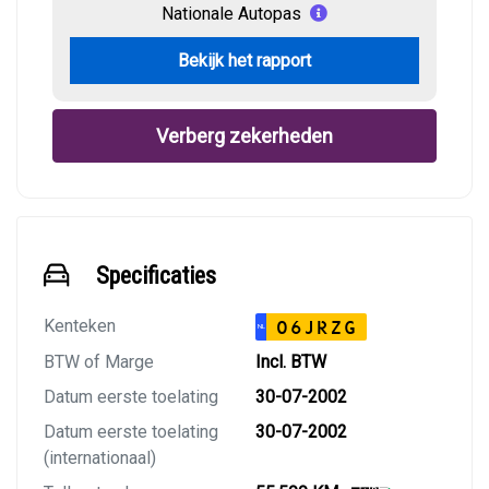
Nationale Autopas
Bekijk het rapport
Verberg zekerheden
Specificaties
Kenteken
06JRZG
NL
BTW of Marge
Incl. BTW
Datum eerste toelating
30-07-2002
Datum eerste toelating
30-07-2002
(internationaal)