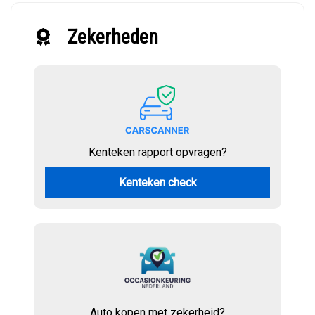
Zekerheden
Kenteken rapport opvragen?
Kenteken check
Auto kopen met zekerheid?