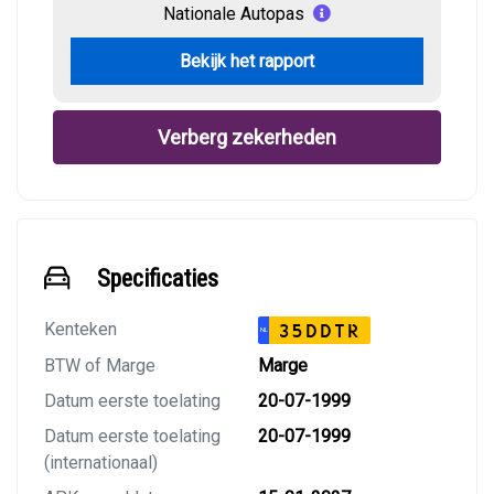
Nationale Autopas
Bekijk het rapport
Verberg zekerheden
Specificaties
Kenteken
35DDTR
NL
BTW of Marge
Marge
Datum eerste toelating
20-07-1999
Datum eerste toelating
20-07-1999
(internationaal)