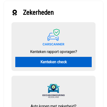
Zekerheden
Kenteken rapport opvragen?
Kenteken check
Auto kopen met zekerheid?