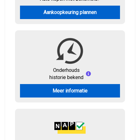
Aankoopkeuring plannen
Onderhouds
historie bekend
Meer informatie