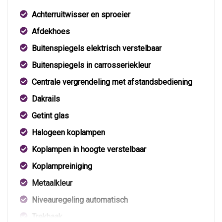
Achterruitwisser en sproeier
Afdekhoes
Buitenspiegels elektrisch verstelbaar
Buitenspiegels in carrosseriekleur
Centrale vergrendeling met afstandsbediening
Dakrails
Getint glas
Halogeen koplampen
Koplampen in hoogte verstelbaar
Koplampreiniging
Metaalkleur
Niveauregeling automatisch
Trekhaak