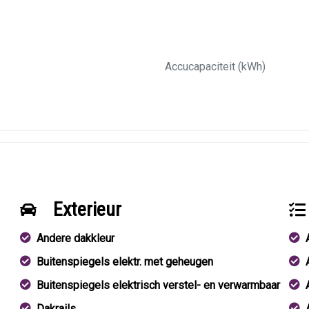
Accucapaciteit (kWh)
Exterieur
Andere dakkleur
Buitenspiegels elektr. met geheugen
Buitenspiegels elektrisch verstel- en verwarmbaar
Dakrails