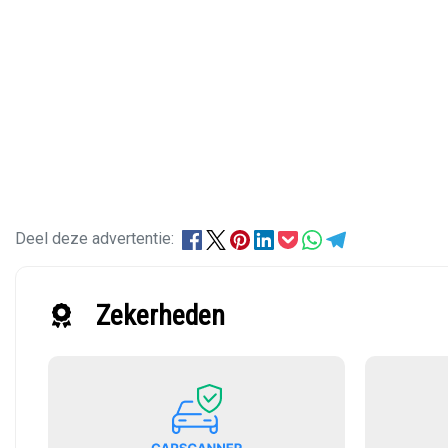
Deel deze advertentie:
Zekerheden