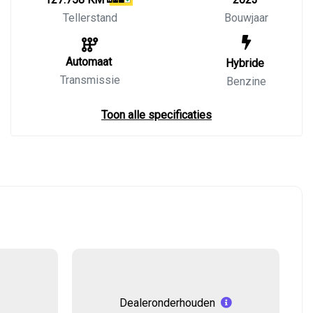
Tellerstand
Bouwjaar
Automaat
Hybride
Transmissie
Benzine
Toon alle specificaties
Dealeronderhouden