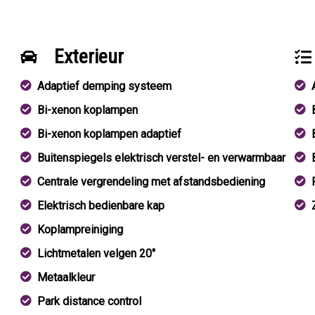
Exterieur
Adaptief demping systeem
Bi-xenon koplampen
Bi-xenon koplampen adaptief
Buitenspiegels elektrisch verstel- en verwarmbaar
Centrale vergrendeling met afstandsbediening
Elektrisch bedienbare kap
Koplampreiniging
Lichtmetalen velgen 20"
Metaalkleur
Park distance control