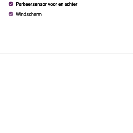
Parkeersensor voor en achter
Windscherm