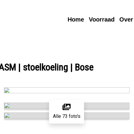
Home
Voorraad
Over
ASM | stoelkoeling | Bose
Alle 73 foto's