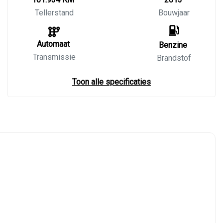
Tellerstand
Bouwjaar
Automaat
Benzine
Transmissie
Brandstof
Toon alle specificaties