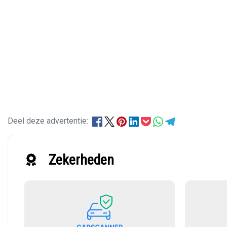
Deel deze advertentie:
Zekerheden