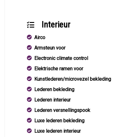
Interieur
Airco
Armsteun voor
Electronic climate control
Elektrische ramen voor
Kunstlederen/microvezel bekleding
Lederen bekleding
Lederen interieur
Lederen versnellingspook
Luxe lederen bekleding
Luxe lederen interieur