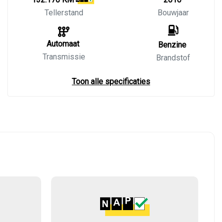
Tellerstand
Bouwjaar
Automaat
Benzine
Transmissie
Brandstof
Toon alle specificaties