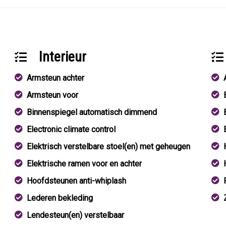
Interieur
Armsteun achter
Armsteun voor
Binnenspiegel automatisch dimmend
Electronic climate control
Elektrisch verstelbare stoel(en) met geheugen
Elektrische ramen voor en achter
Hoofdsteunen anti-whiplash
Lederen bekleding
Lendesteun(en) verstelbaar