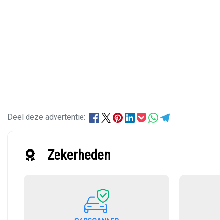
Deel deze advertentie:
Zekerheden