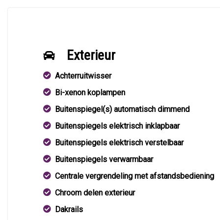
Exterieur
Achterruitwisser
Bi-xenon koplampen
Buitenspiegel(s) automatisch dimmend
Buitenspiegels elektrisch inklapbaar
Buitenspiegels elektrisch verstelbaar
Buitenspiegels verwarmbaar
Centrale vergrendeling met afstandsbediening
Chroom delen exterieur
Dakrails