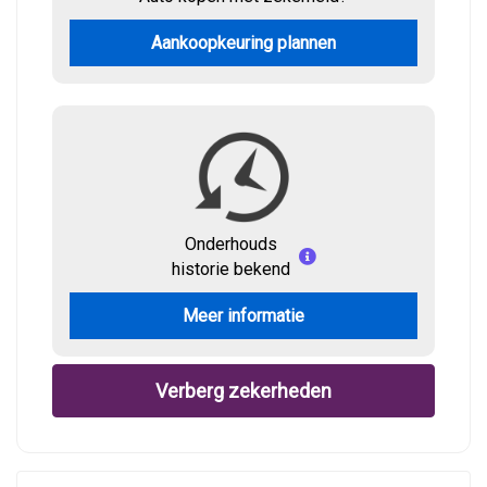
Aankoopkeuring plannen
Onderhouds
historie bekend
Meer informatie
Verberg zekerheden