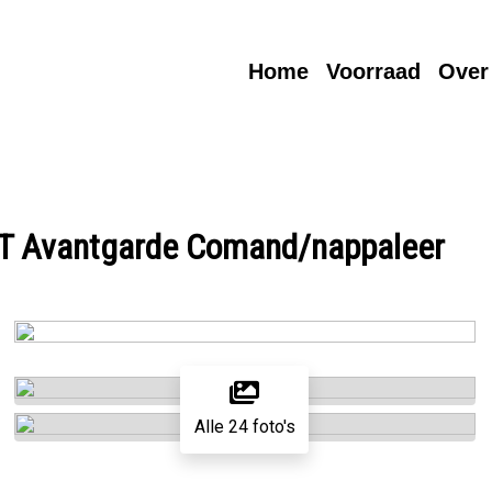
Home
Voorraad
Over
T Avantgarde Comand/nappaleer
Alle 24 foto's