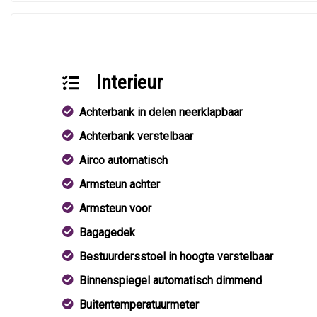
Interieur
Achterbank in delen neerklapbaar
Achterbank verstelbaar
Airco automatisch
Armsteun achter
Armsteun voor
Bagagedek
Bestuurdersstoel in hoogte verstelbaar
Binnenspiegel automatisch dimmend
Buitentemperatuurmeter