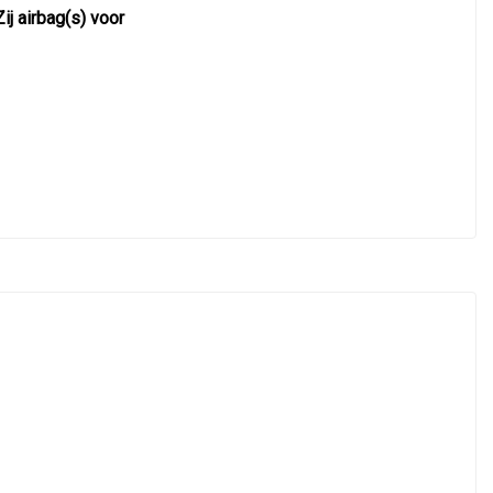
Zij airbag(s) voor