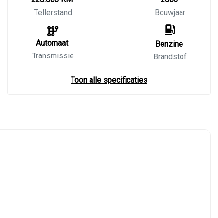
Tellerstand
Bouwjaar
Automaat
Benzine
Transmissie
Brandstof
Toon alle specificaties