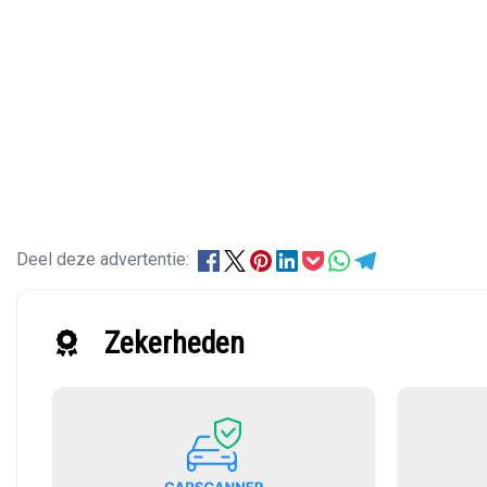
Deel deze advertentie:
Zekerheden