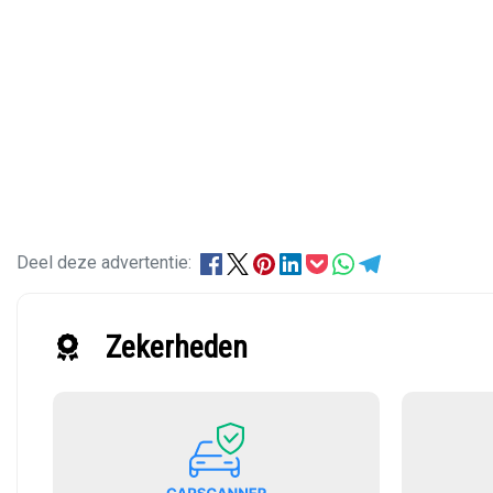
Deel deze advertentie:
Zekerheden