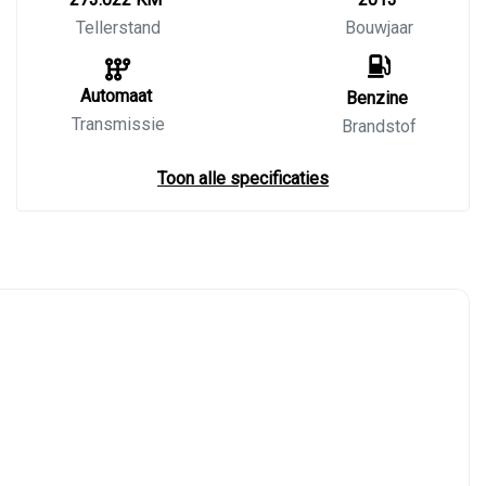
Tellerstand
Bouwjaar
Automaat
Benzine
Transmissie
Brandstof
Toon alle specificaties