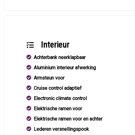
Interieur
Achterbank neerklapbaar
Aluminium interieur afwerking
Armsteun voor
Cruise control adaptief
Electronic climate control
Elektrische ramen voor
Elektrische ramen voor en achter
Lederen versnellingspook