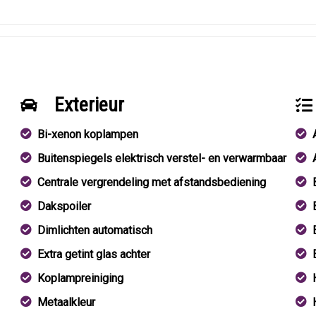
Exterieur
Bi-xenon koplampen
Buitenspiegels elektrisch verstel- en verwarmbaar
Centrale vergrendeling met afstandsbediening
Dakspoiler
Dimlichten automatisch
Extra getint glas achter
Koplampreiniging
Metaalkleur