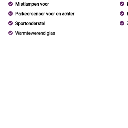
Mistlampen voor
Parkeersensor voor en achter
Sportonderstel
Warmtewerend glas