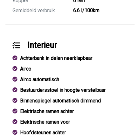
Koppel
0 Nm
Gemiddeld verbruik
6.6 l/100km
Interieur
Achterbank in delen neerklapbaar
Airco
Airco automatisch
Bestuurdersstoel in hoogte verstelbaar
Binnenspiegel automatisch dimmend
Elektrische ramen achter
Elektrische ramen voor
Hoofdsteunen achter