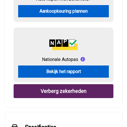
Aankoopkeuring plannen
Nationale Autopas
Bekijk het rapport
Verberg zekerheden