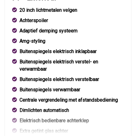
20 inch lichtmetalen velgen
Achterspoiler
Adaptief demping systeem
Amg-styling
Buitenspiegels elektrisch inklapbaar
Buitenspiegels elektrisch verstel- en
verwarmbaar
Buitenspiegels elektrisch verstelbaar
Buitenspiegels verwarmbaar
Centrale vergrendeling met afstandsbediening
Dimlichten automatisch
Elektrisch bedienbare achterklep
Extra getint glas achter