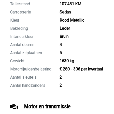
Tellerstand
107.451 KM
Carrosserie
Sedan
Kleur
Rood Metallic
Bekleding
Leder
Interieurkleur
Bruin
Aantal deuren
4
Aantal zitplaatsen
5
Gewicht
1630 kg
Motorrijtuigenbelasting
€ 280 - 306 per kwartaal
Aantal sleutels
2
Aantal handzenders
2
Motor en transmissie