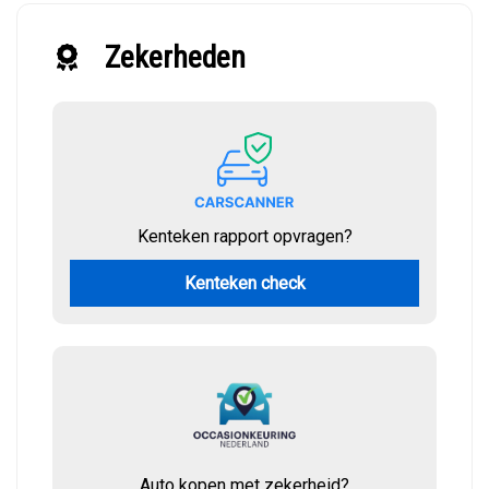
Zekerheden
Kenteken rapport opvragen?
Kenteken check
Auto kopen met zekerheid?