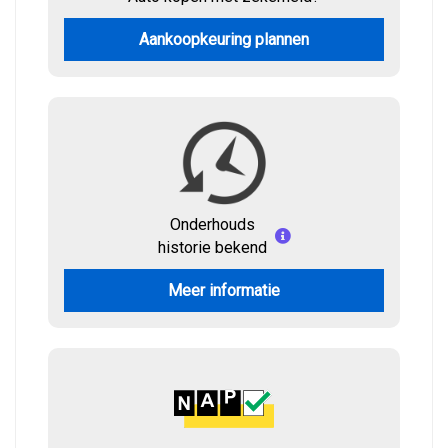
Aankoopkeuring plannen
Onderhouds
historie bekend
Meer informatie