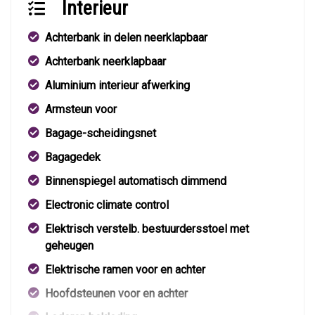
Interieur
Achterbank in delen neerklapbaar
Achterbank neerklapbaar
Aluminium interieur afwerking
Armsteun voor
Bagage-scheidingsnet
Bagagedek
Binnenspiegel automatisch dimmend
Electronic climate control
Elektrisch verstelb. bestuurdersstoel met
geheugen
Elektrische ramen voor en achter
Hoofdsteunen voor en achter