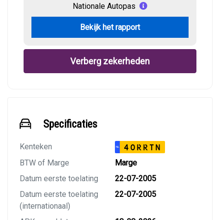
Nationale Autopas
Bekijk het rapport
Verberg zekerheden
Specificaties
Kenteken
40RRTN
NL
BTW of Marge
Marge
Datum eerste toelating
22-07-2005
Datum eerste toelating
22-07-2005
(internationaal)