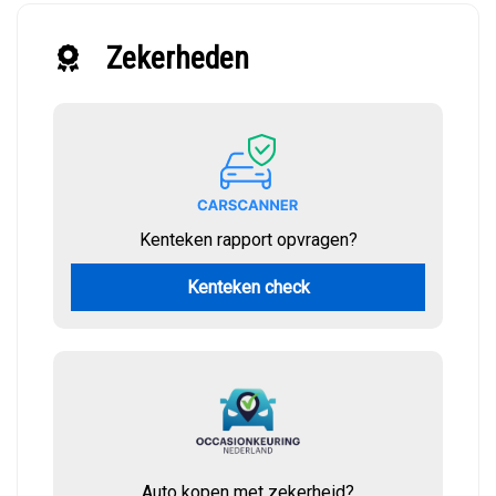
Zekerheden
Kenteken rapport opvragen?
Kenteken check
Auto kopen met zekerheid?