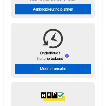
Aankoopkeuring plannen
Onderhouds
historie bekend
Meer informatie