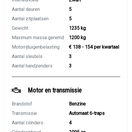
Aantal deuren
5
Aantal zitplaatsen
5
Gewicht
1235 kg
Maximum massa geremd
1200 kg
Motorrijtuigenbelasting
€ 138 - 154 per kwartaal
Aantal sleutels
3
Aantal handzenders
3
Motor en transmissie
Brandstof
Benzine
Transmissie
Automaat 6-traps
Aantal cilinders
4