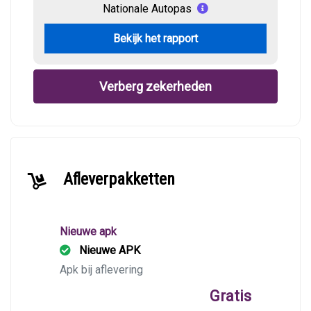
Nationale Autopas
Bekijk het rapport
Verberg zekerheden
Afleverpakketten
Nieuwe apk
Nieuwe APK
Apk bij aflevering
Gratis