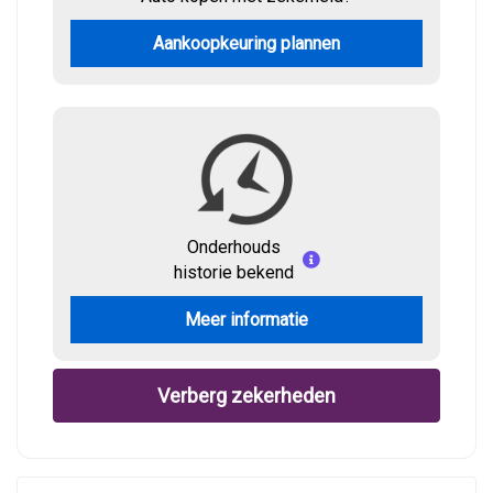
Aankoopkeuring plannen
Onderhouds
historie bekend
Meer informatie
Verberg zekerheden