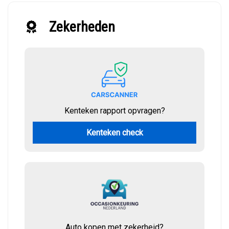
Zekerheden
Kenteken rapport opvragen?
Kenteken check
Auto kopen met zekerheid?