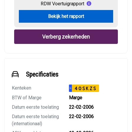
RDW Voertuigrapport
Bekijk het rapport
Verberg zekerheden
Specificaties
Kenteken
40SKZS
NL
BTW of Marge
Marge
Datum eerste toelating
22-02-2006
Datum eerste toelating
22-02-2006
(internationaal)