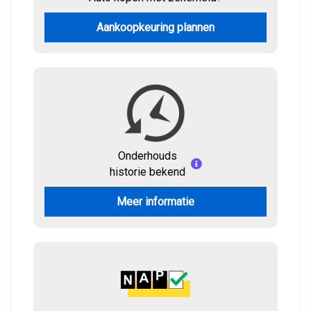
Aankoopkeuring plannen
Onderhouds
historie bekend
Meer informatie