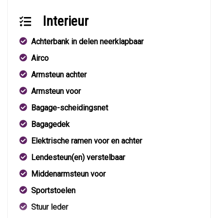
Interieur
Achterbank in delen neerklapbaar
Airco
Armsteun achter
Armsteun voor
Bagage-scheidingsnet
Bagagedek
Elektrische ramen voor en achter
Lendesteun(en) verstelbaar
Middenarmsteun voor
Sportstoelen
Stuur leder