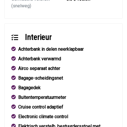
(snelweg)
Interieur
Achterbank in delen neerklapbaar
Achterbank verwarmd
Airco separaat achter
Bagage-scheidingsnet
Bagagedek
Buitentemperatuurmeter
Cruise control adaptief
Electronic climate control
Elektrisch verstelb. bestuurdersstoel met