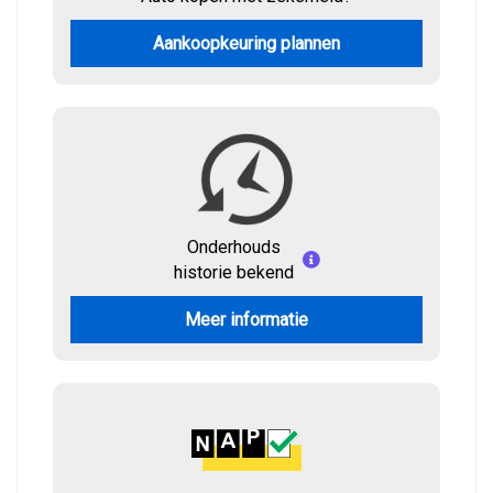
Aankoopkeuring plannen
Onderhouds
historie bekend
Meer informatie