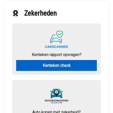
Zekerheden
Kenteken rapport opvragen?
Kenteken check
Auto kopen met zekerheid?