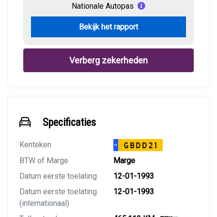
Nationale Autopas
Bekijk het rapport
Verberg zekerheden
Specificaties
Kenteken
GBDD21
NL
BTW of Marge
Marge
Datum eerste toelating
12-01-1993
Datum eerste toelating
12-01-1993
(internationaal)