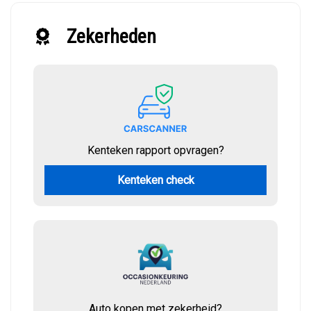
Zekerheden
Kenteken rapport opvragen?
Kenteken check
Auto kopen met zekerheid?