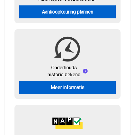
Aankoopkeuring plannen
Onderhouds
historie bekend
Meer informatie