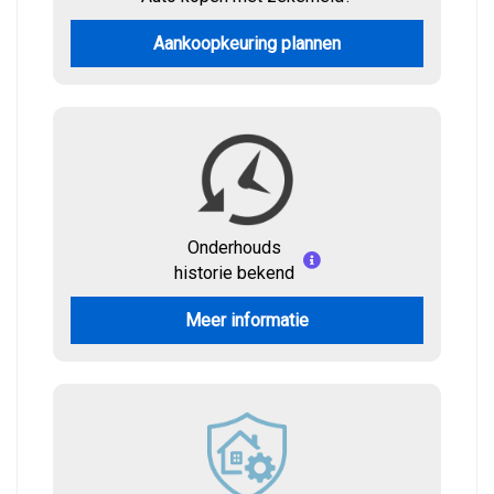
Aankoopkeuring plannen
Onderhouds
historie bekend
Meer informatie