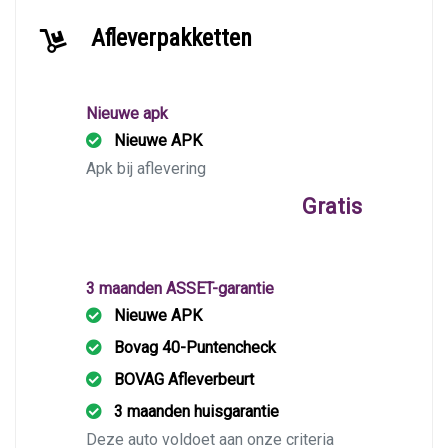
Afleverpakketten
Nieuwe apk
Nieuwe APK
Apk bij aflevering
Gratis
3 maanden ASSET-garantie
Nieuwe APK
Bovag 40-Puntencheck
BOVAG Afleverbeurt
3 maanden huisgarantie
Deze auto voldoet aan onze criteria