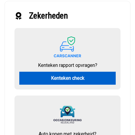
Zekerheden
Kenteken rapport opvragen?
Kenteken check
Auto kopen met zekerheid?