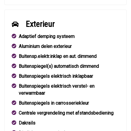
Exterieur
Adaptief demping systeem
Aluminium delen exterieur
Buitensp.elektr.inklap en aut. dimmend
Buitenspiegel(s) automatisch dimmend
Buitenspiegels elektrisch inklapbaar
Buitenspiegels elektrisch verstel- en
verwarmbaar
Buitenspiegels in carrosseriekleur
Centrale vergrendeling met afstandsbediening
Dakrails