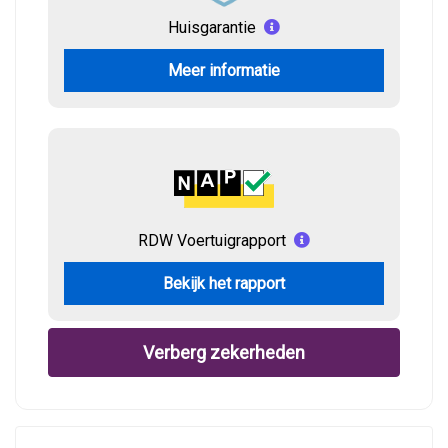
Huisgarantie
Meer informatie
RDW Voertuigrapport
Bekijk het rapport
Verberg zekerheden