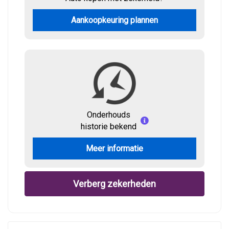
Aankoopkeuring plannen
Onderhouds
historie bekend
Meer informatie
Verberg zekerheden