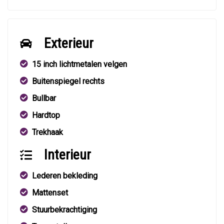
Exterieur
15 inch lichtmetalen velgen
Buitenspiegel rechts
Bullbar
Hardtop
Trekhaak
Interieur
Lederen bekleding
Mattenset
Stuurbekrachtiging