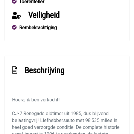
Toerenteller
Veiligheid
Rembekrachtiging
Beschrijving
Hoera, ik ben verkocht!
CJ-7 Renegade oldtimer uit 1985, dus blijvend
belastingvrij! Liefhebbersauto met 98.535 miles in
heel goed verzorgde conditie. De complete historie