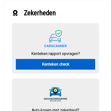
Zekerheden
Kenteken rapport opvragen?
Kenteken check
Auto kopen met zekerheid?