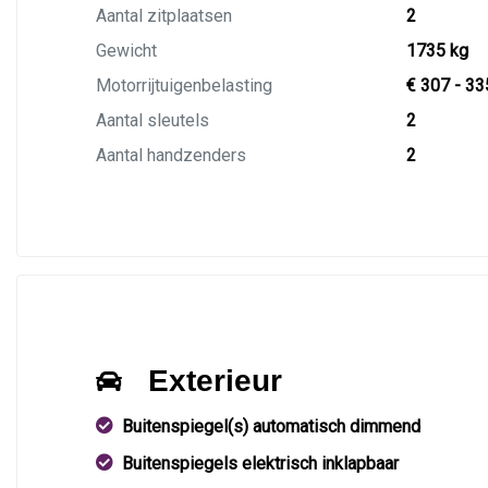
Aantal zitplaatsen
2
Gewicht
1735 kg
Motorrijtuigenbelasting
€ 307 - 33
Aantal sleutels
2
Aantal handzenders
2
Exterieur
Buitenspiegel(s) automatisch dimmend
Buitenspiegels elektrisch inklapbaar