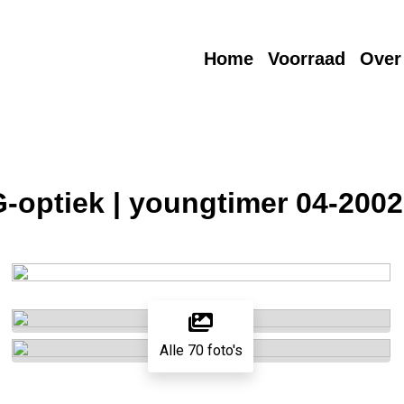
Home
Voorraad
Over
optiek | youngtimer 04-2002
Alle 70 foto's