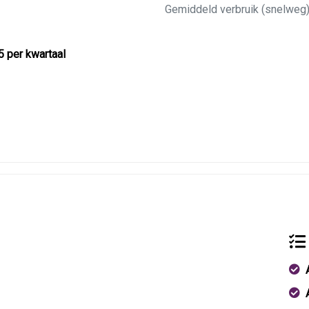
Gemiddeld verbruik (snelweg
5 per kwartaal