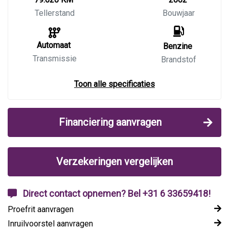
Tellerstand
Bouwjaar
Automaat
Benzine
Transmissie
Brandstof
Toon alle specificaties
Financiering aanvragen
Verzekeringen vergelijken
Direct contact opnemen? Bel +31 6 33659418!
Proefrit aanvragen
Inruilvoorstel aanvragen