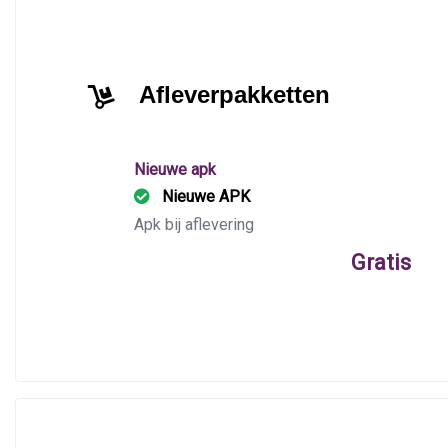
Afleverpakketten
Nieuwe apk
Nieuwe APK
Apk bij aflevering
Gratis