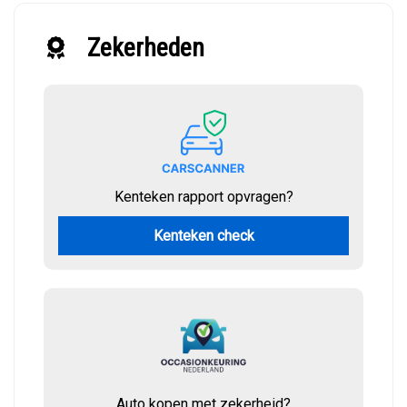
Zekerheden
Kenteken rapport opvragen?
Kenteken check
Auto kopen met zekerheid?