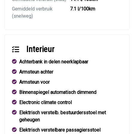
Gemiddeld verbruik
7.1 l/100km
(snelweg)
Interieur
Achterbank in delen neerklapbaar
Armsteun achter
Armsteun voor
Binnenspiegel automatisch dimmend
Electronic climate control
Elektrisch verstelb. bestuurdersstoel met
geheugen
Elektrisch verstelbare passagiersstoel