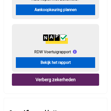
Aankoopkeuring plannen
RDW Voertuigrapport
Bekijk het rapport
Verberg zekerheden