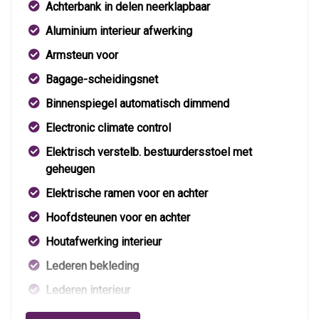
Achterbank in delen neerklapbaar
Aluminium interieur afwerking
Armsteun voor
Bagage-scheidingsnet
Binnenspiegel automatisch dimmend
Electronic climate control
Elektrisch verstelb. bestuurdersstoel met
geheugen
Elektrische ramen voor en achter
Hoofdsteunen voor en achter
Houtafwerking interieur
Lederen bekleding
Lederen interieur
Lederen versnellingspook