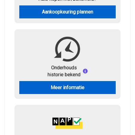
Aankoopkeuring plannen
Onderhouds
historie bekend
Meer informatie