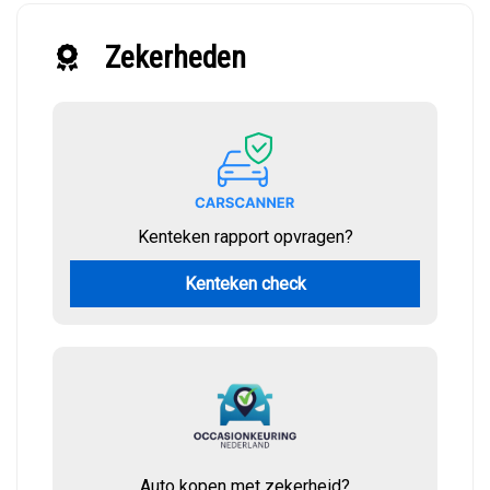
Zekerheden
Kenteken rapport opvragen?
Kenteken check
Auto kopen met zekerheid?