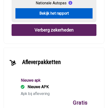
Nationale Autopas
Bekijk het rapport
Verberg zekerheden
Afleverpakketten
Nieuwe apk
Nieuwe APK
Apk bij aflevering
Gratis