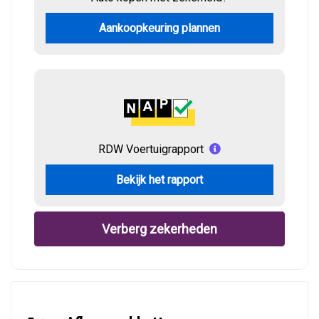
Aankoopkeuring plannen
RDW Voertuigrapport
Bekijk het rapport
Verberg zekerheden