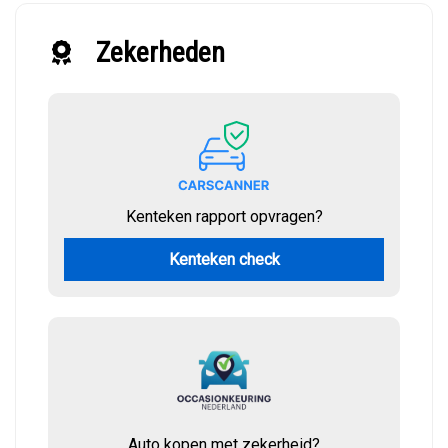
Zekerheden
Kenteken rapport opvragen?
Kenteken check
Auto kopen met zekerheid?