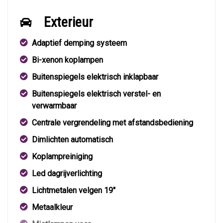
Exterieur
Adaptief demping systeem
Bi-xenon koplampen
Buitenspiegels elektrisch inklapbaar
Buitenspiegels elektrisch verstel- en
verwarmbaar
Centrale vergrendeling met afstandsbediening
Dimlichten automatisch
Koplampreiniging
Led dagrijverlichting
Lichtmetalen velgen 19"
Metaalkleur