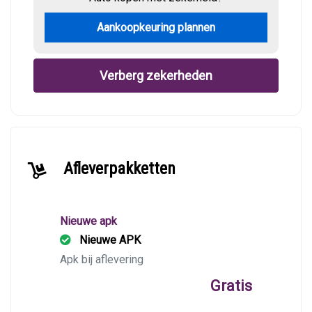
Aankoopkeuring plannen
Verberg zekerheden
Afleverpakketten
Nieuwe apk
Nieuwe APK
Apk bij aflevering
Gratis