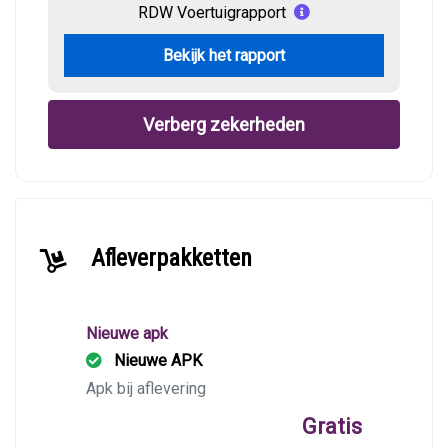
RDW Voertuigrapport
Bekijk het rapport
Verberg zekerheden
Afleverpakketten
Nieuwe apk
Nieuwe APK
Apk bij aflevering
Gratis