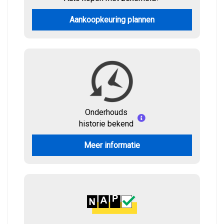
Aankoopkeuring plannen
Onderhouds
historie bekend
Meer informatie