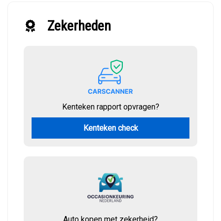
Zekerheden
Kenteken rapport opvragen?
Kenteken check
Auto kopen met zekerheid?