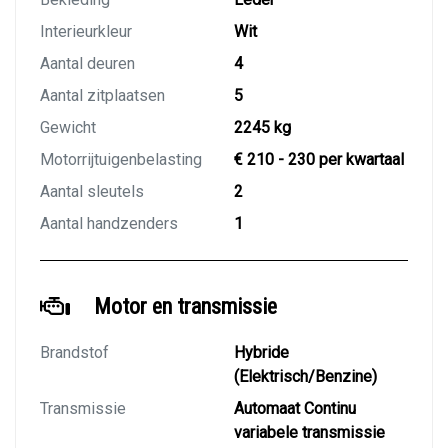
Interieurkleur
Wit
Aantal deuren
4
Aantal zitplaatsen
5
Gewicht
2245 kg
Motorrijtuigenbelasting
€ 210 - 230 per kwartaal
Aantal sleutels
2
Aantal handzenders
1
Motor en transmissie
Brandstof
Hybride
(Elektrisch/Benzine)
Transmissie
Automaat Continu
variabele transmissie