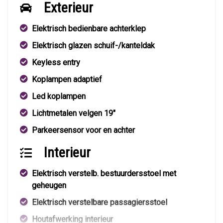
Exterieur
Elektrisch bedienbare achterklep
Elektrisch glazen schuif-/kanteldak
Keyless entry
Koplampen adaptief
Led koplampen
Lichtmetalen velgen 19"
Parkeersensor voor en achter
Interieur
Elektrisch verstelb. bestuurdersstoel met
geheugen
Elektrisch verstelbare passagiersstoel
Houtafwerking interieur