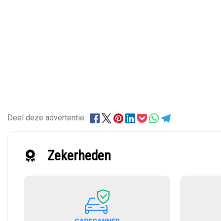
Deel deze advertentie:
Zekerheden