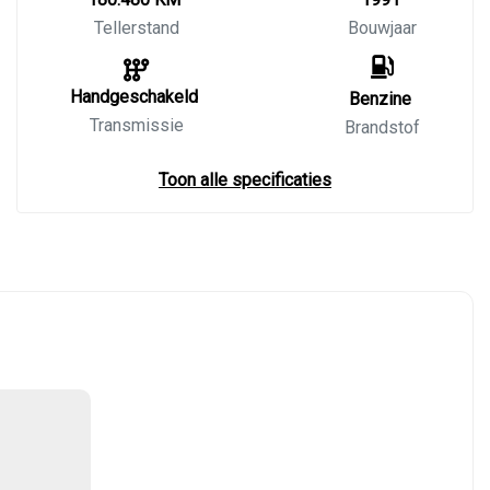
Tellerstand
Bouwjaar
Handgeschakeld
Benzine
Transmissie
Brandstof
Toon alle specificaties