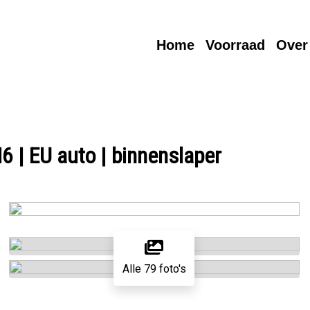
Home
Voorraad
Over
6 | EU auto | binnenslaper
Alle 79 foto's