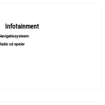
Infotainment
Navigatiesysteem
Radio cd speler