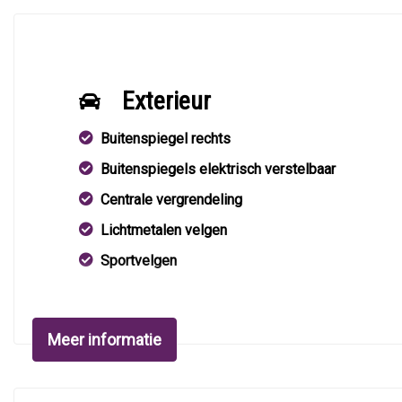
Exterieur
Buitenspiegel rechts
Buitenspiegels elektrisch verstelbaar
Centrale vergrendeling
Lichtmetalen velgen
Sportvelgen
Meer informatie