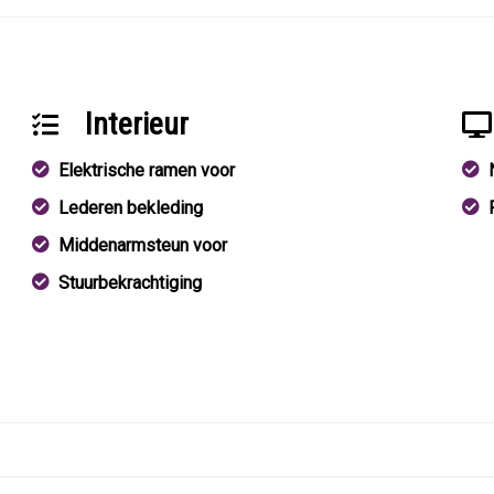
Interieur
Elektrische ramen voor
Lederen bekleding
Middenarmsteun voor
Stuurbekrachtiging