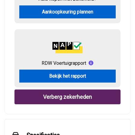
Aankoopkeuring plannen
RDW Voertuigrapport
Bekijk het rapport
Verberg zekerheden