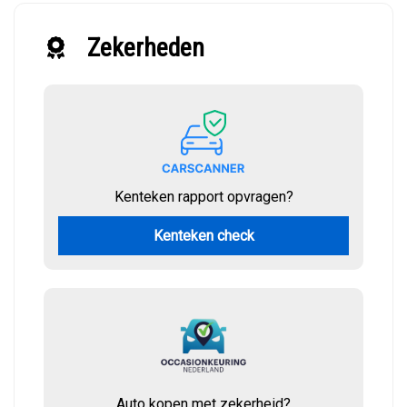
Zekerheden
Kenteken rapport opvragen?
Kenteken check
Auto kopen met zekerheid?