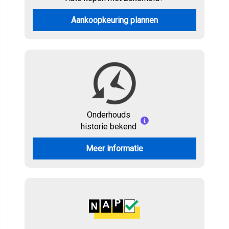
Aankoopkeuring plannen
Onderhouds
historie bekend
Meer informatie