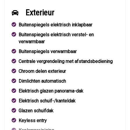
Exterieur
Buitenspiegels elektrisch inklapbaar
Buitenspiegels elektrisch verstel- en
verwarmbaar
Buitenspiegels verwarmbaar
Centrale vergrendeling met afstandsbediening
Chroom delen exterieur
Dimlichten automatisch
Elektrisch glazen panorama-dak
Elektrisch schuif-/kanteldak
Glazen schuifdak
Keyless entry