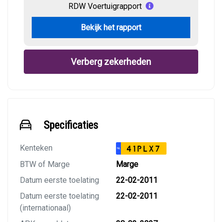
RDW Voertuigrapport
Bekijk het rapport
Verberg zekerheden
Specificaties
Kenteken
41PLX7
NL
BTW of Marge
Marge
Datum eerste toelating
22-02-2011
Datum eerste toelating
22-02-2011
(internationaal)